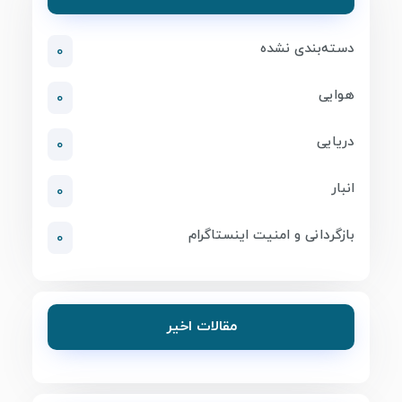
دسته‌بندی نشده
0
هوایی
0
دریایی
0
انبار
0
بازگردانی و امنیت اینستاگرام
0
مقالات اخیر