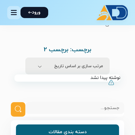
ورود
صفحه اصلی
برچسب:
برچسب 2
مرتب‌ سازی بر اساس تاریخ
نوشته پیدا نشد
دسته بندی مقالات