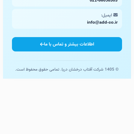
021-86058303
ایمیل:
info@add-co.ir
اطلاعات بیشتر و تماس با ما
© 1405 شرکت آفتاب درخشان دریا. تمامی حقوق محفوظ است.