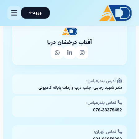
ورود
آفتاب درخشان دریا
آدرس بندرعباس:
بندر شهید رجایی، جنب درب واردات پایانه کامیونی
تماس بندرعباس:
076-33379492
تماس تهران: